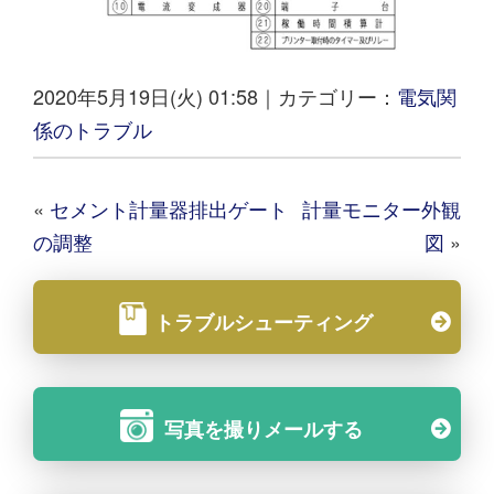
2020年5月19日(火) 01:58｜カテゴリー：
電気関
係のトラブル
«
セメント計量器排出ゲート
計量モニター外観
の調整
図
»
トラブルシューティング
写真を撮りメールする